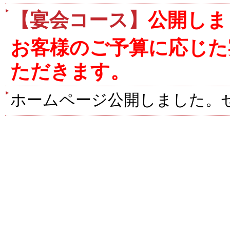
【宴会コース】
公開しま
お客様のご予算に応じた
ただきます。
ホームページ公開しました。